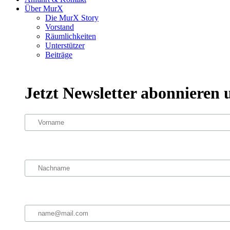
Über MurX
Die MurX Story
Vorstand
Räumlichkeiten
Unterstützer
Beiträge
Jetzt Newsletter abonnieren 