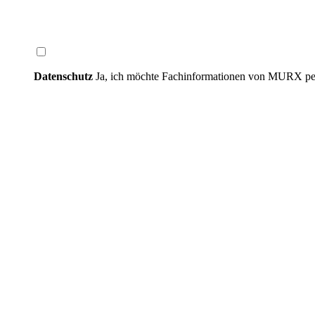
Datenschutz
Ja, ich möchte Fachinformationen von MURX per 