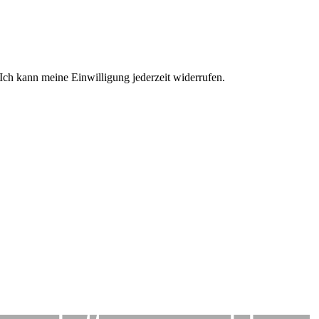
ch kann meine Einwilligung jederzeit widerrufen.