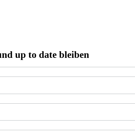
und up to date bleiben