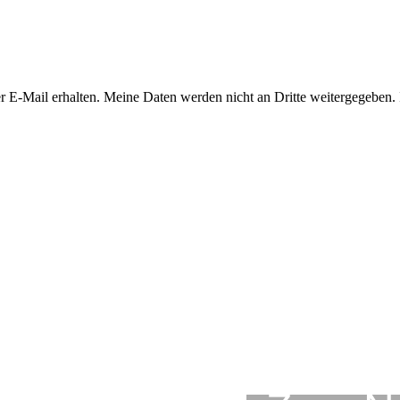
E-Mail erhalten. Meine Daten werden nicht an Dritte weitergegeben. I