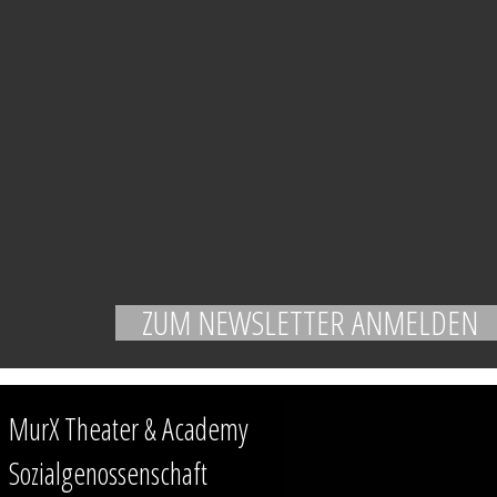
MurX Theater & Academy
Sozialgenossenschaft