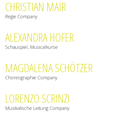
CHRISTIAN MAIR
Regie Company
ALEXANDRA HOFER
Schauspiel, Musicalkurse
MAGDALENA SCHÖTZER
Choreographie Company
LORENZO SCRINZI
Musikalische Leitung Company