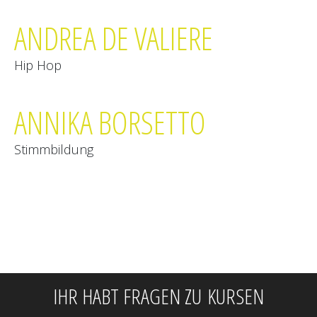
ANDREA DE VALIERE
Hip Hop
ANNIKA BORSETTO
Stimmbildung
IHR HABT FRAGEN ZU KURSEN