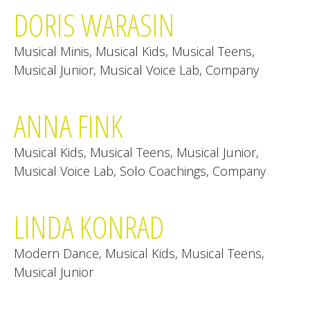
DORIS WARASIN
Musical Minis, Musical Kids, Musical Teens,
Musical Junior, Musical Voice Lab, Company
ANNA FINK
Musical Kids, Musical Teens, Musical Junior,
Musical Voice Lab, Solo Coachings, Company
LINDA KONRAD
Modern Dance, Musical Kids, Musical Teens,
Musical Junior