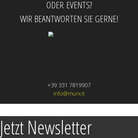
ODER EVENTS?
WIR BEANTWORTEN SIE GERNE!
+39 331 7819907
info@murx.it
Jetzt Newsletter