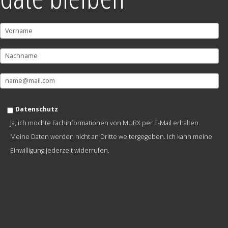
Datenschutz
Ja, ich möchte Fachinformationen von MURX per E-Mail erhalten.
Meine Daten werden nicht an Dritte weitergegeben. Ich kann meine
Einwilligung jederzeit widerrufen.