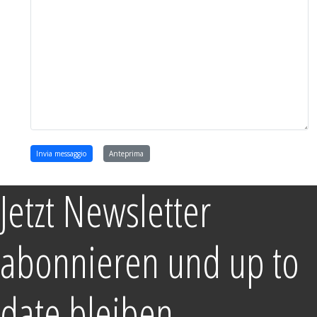
Jetzt Newsletter
abonnieren und up to
date bleiben