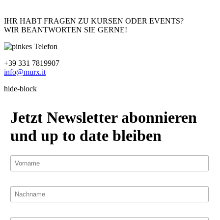
IHR HABT FRAGEN ZU KURSEN ODER EVENTS?
WIR BEANTWORTEN SIE GERNE!
+39 331 7819907
info@murx.it
hide-block
Jetzt Newsletter abonnieren
und up to date bleiben