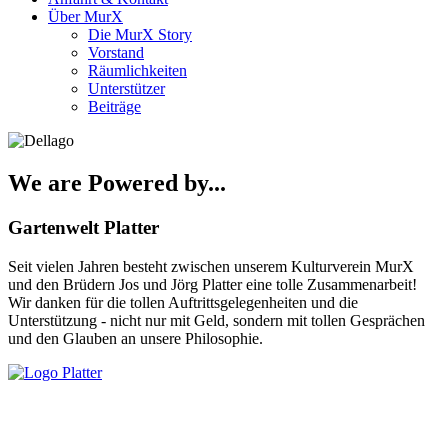
Über MurX
Die MurX Story
Vorstand
Räumlichkeiten
Unterstützer
Beiträge
We are Powered by...
Gartenwelt Platter
Seit vielen Jahren besteht zwischen unserem Kulturverein MurX
und den Brüdern Jos und Jörg Platter eine tolle Zusammenarbeit!
Wir danken für die tollen Auftrittsgelegenheiten und die
Unterstützung - nicht nur mit Geld, sondern mit tollen Gesprächen
und den Glauben an unsere Philosophie.