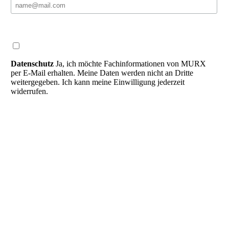
Datenschutz
Ja, ich möchte Fachinformationen von MURX
per E-Mail erhalten. Meine Daten werden nicht an Dritte
weitergegeben. Ich kann meine Einwilligung jederzeit
widerrufen.