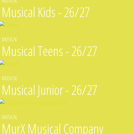
MUSICAL
Musical Kids - 26/27
MUSICAL
Musical Teens - 26/27
MUSICAL
Musical Junior - 26/27
MUSICAL
MurX Musical Company