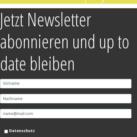
Jetzt Newsletter
abonnieren und up to
date bleiben
Datenschutz