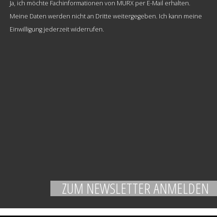
Ja, ich möchte Fachinformationen von MURX per E-Mail erhalten.
Meine Daten werden nicht an Dritte weitergegeben. Ich kann meine
Einwilligung jederzeit widerrufen.