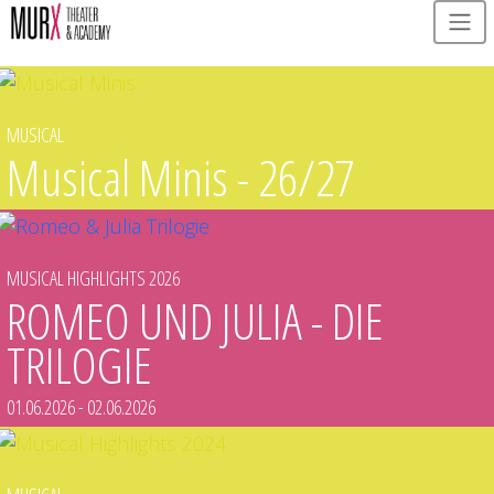
Direkt zum Inhalt
MUSICAL
Musical Minis - 26/27
MUSICAL HIGHLIGHTS 2026
ROMEO UND JULIA - DIE
TRILOGIE
01.06.2026
-
02.06.2026