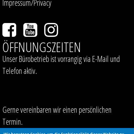
Impressum/Privacy
ÖFFNUNGSZEITEN
Unser Bürobetrieb ist vorrangig via E-Mail und
Telefon aktiv.
Gerne vereinbaren wir einen persönlichen
Termin.