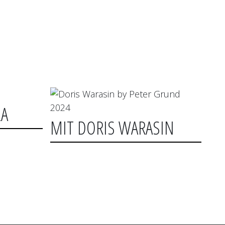
LA
MIT DORIS WARASIN