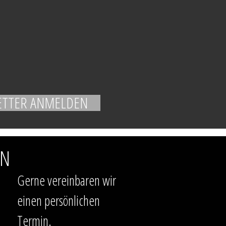
EN
Gerne vereinbaren wir
einen persönlichen
Termin.