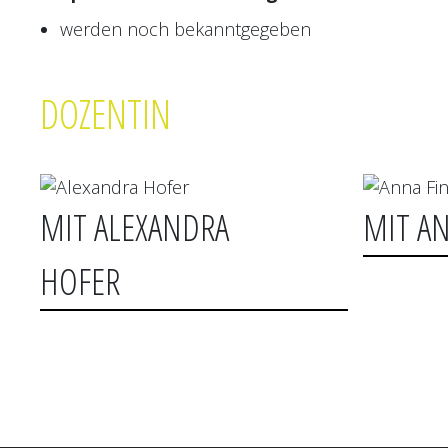
werden noch bekanntgegeben
DOZENTIN
MIT ALEXANDRA
MIT A
HOFER