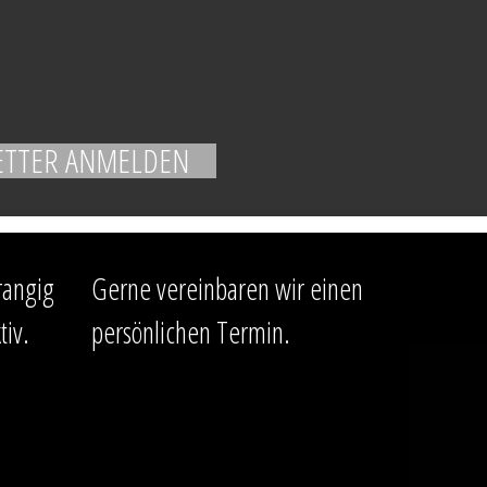
rangig
Gerne vereinbaren wir einen
tiv.
persönlichen Termin.