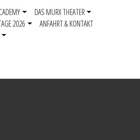
ACADEMY
DAS MURX THEATER
AGE 2026
ANFAHRT & KONTAKT