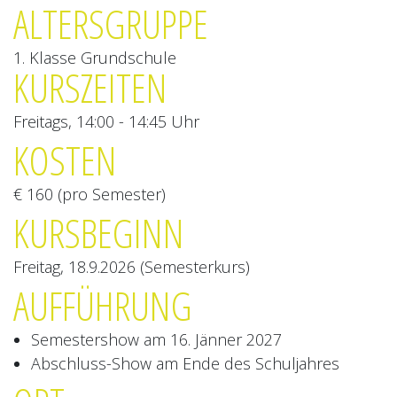
ALTERSGRUPPE
1. Klasse Grundschule
KURSZEITEN
Freitags, 14:00 - 14:45 Uhr
KOSTEN
€ 160 (pro Semester)
KURSBEGINN
Freitag, 18.9.2026 (Semesterkurs)
AUFFÜHRUNG
Semestershow am 16. Jänner 2027
Abschluss-Show am Ende des Schuljahres