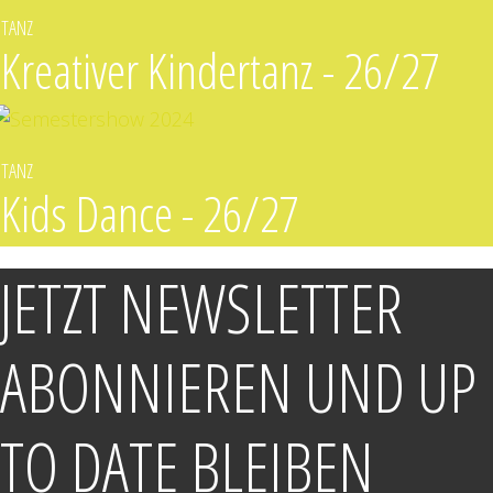
TANZ
Kreativer Kindertanz - 26/27
TANZ
Kids Dance - 26/27
JETZT NEWSLETTER
ABONNIEREN UND UP
TO DATE BLEIBEN