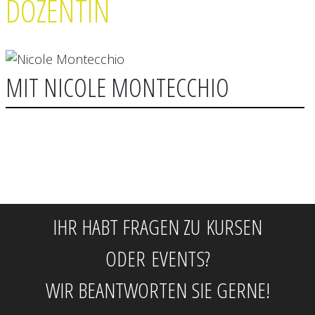
DOZENTIN
MIT NICOLE MONTECCHIO
IHR HABT FRAGEN ZU KURSEN
ODER EVENTS?
WIR BEANTWORTEN SIE GERNE!