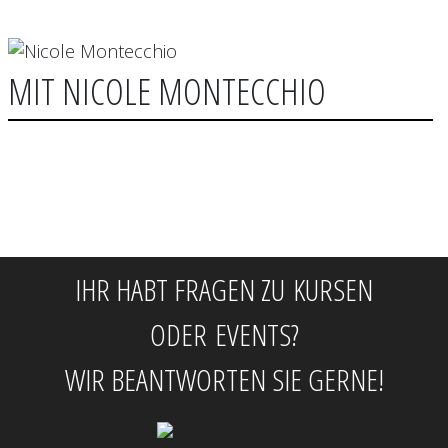
MIT NICOLE MONTECCHIO
IHR HABT FRAGEN ZU KURSEN
ODER EVENTS?
WIR BEANTWORTEN SIE GERNE!