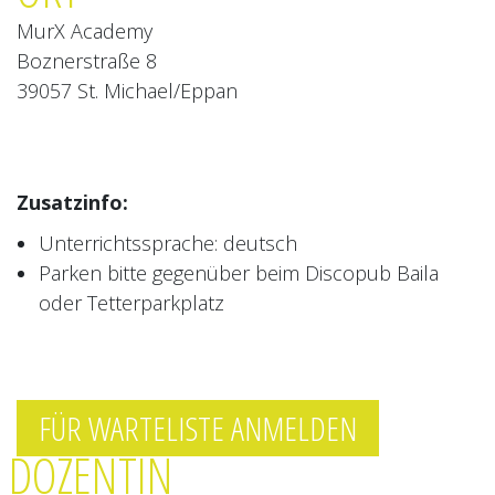
MurX Academy
Boznerstraße 8
39057 St. Michael/Eppan
Zusatzinfo:
Unterrichtssprache: deutsch
Parken bitte gegenüber beim Discopub Baila
oder Tetterparkplatz
FÜR WARTELISTE ANMELDEN
DOZENTIN