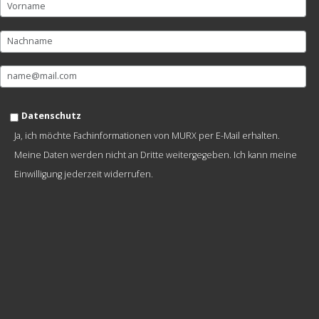
Datenschutz
Ja, ich möchte Fachinformationen von MURX per E-Mail erhalten.
Meine Daten werden nicht an Dritte weitergegeben. Ich kann meine
Einwilligung jederzeit widerrufen.