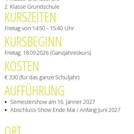
2. Klasse Grundschule
KURSZEITEN
Freitag von 14:50 - 15:40 Uhr
KURSBEGINN
Freitag, 18.09.2026 (Ganzjahreskurs)
KOSTEN
€ 330 (für das ganze Schuljahr)
AUFFÜHRUNG
Semestershow am 16. Jänner 2027
Abschluss-Show Ende Mai / Anfang Juni 2027
ORT