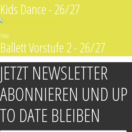
Kids Dance - 26/27
TANZ
Ballett Vorstufe 2 - 26/27
JETZT NEWSLETTER
ABONNIEREN UND UP
TO DATE BLEIBEN