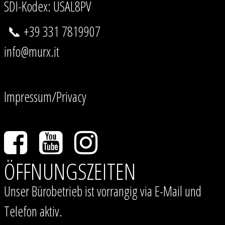
SDI-Kodex: USAL8PV
📞 +39 331 7819907
info@murx.it
Impressum/Privacy
ÖFFNUNGSZEITEN
Unser Bürobetrieb ist vorrangig via E-Mail und
Telefon aktiv.