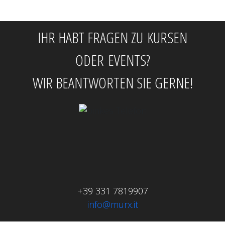
IHR HABT FRAGEN ZU KURSEN
ODER EVENTS?
WIR BEANTWORTEN SIE GERNE!
+39 331 7819907
info@murx.it