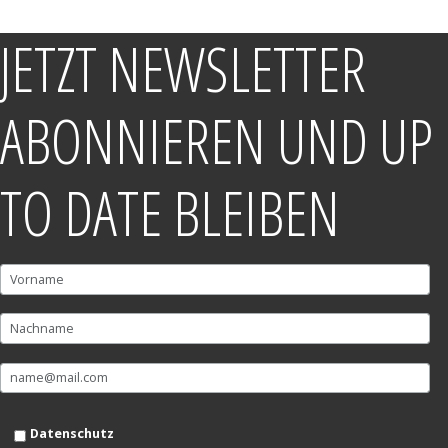
JETZT NEWSLETTER
ABONNIEREN UND UP
TO DATE BLEIBEN
Datenschutz