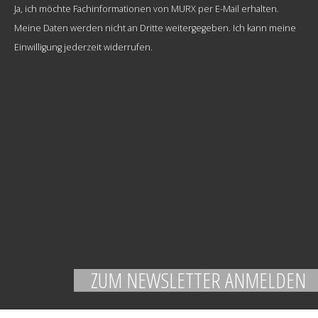
Ja, ich möchte Fachinformationen von MURX per E-Mail erhalten.
Meine Daten werden nicht an Dritte weitergegeben. Ich kann meine
Einwilligung jederzeit widerrufen.