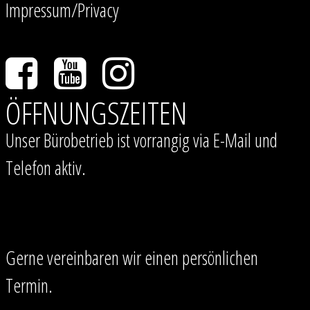
Impressum/Privacy
ÖFFNUNGSZEITEN
Unser Bürobetrieb ist vorrangig via E-Mail und
Telefon aktiv.
Gerne vereinbaren wir einen persönlichen
Termin.