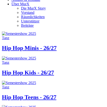
Über MurX
Die MurX Story
Vorstand
Räumlichkeiten
Unterstützer
Beiträge
Tanz
Hip Hop Minis - 26/27
Tanz
Hip Hop Kids - 26/27
Tanz
Hip Hop Teens - 26/27