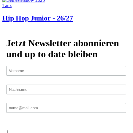
Tanz
Hip Hop Junior - 26/27
Jetzt Newsletter abonnieren
und up to date bleiben