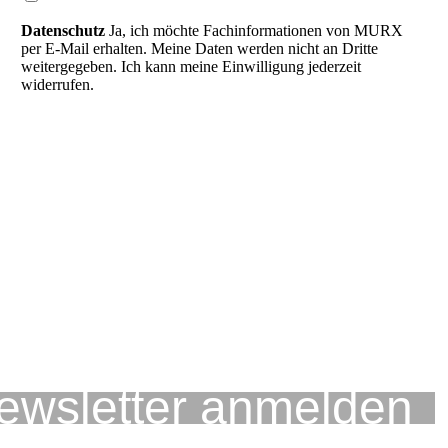
Datenschutz
Ja, ich möchte Fachinformationen von MURX
per E-Mail erhalten. Meine Daten werden nicht an Dritte
weitergegeben. Ich kann meine Einwilligung jederzeit
widerrufen.