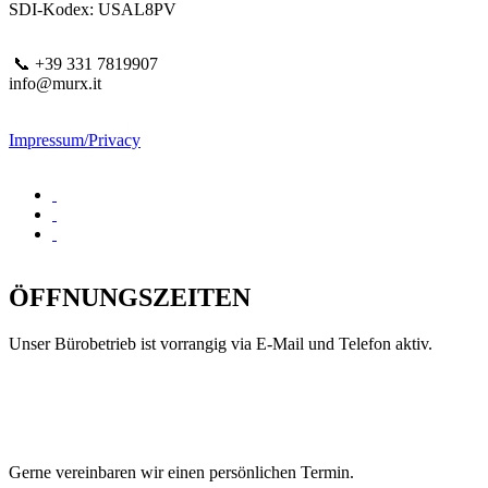
SDI-Kodex: USAL8PV
📞 +39 331 7819907
info@murx.it
Impressum/Privacy
ÖFFNUNGSZEITEN
Unser Bürobetrieb ist vorrangig via E-Mail und Telefon aktiv.
Gerne vereinbaren wir einen persönlichen Termin.