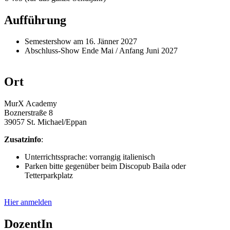
Aufführung
Semestershow am 16. Jänner 2027
Abschluss-Show Ende Mai / Anfang Juni 2027
Ort
MurX Academy
Boznerstraße 8
39057 St. Michael/Eppan
Zusatzinfo
:
Unterrichtssprache: vorrangig italienisch
Parken bitte gegenüber beim Discopub Baila oder
Tetterparkplatz
Hier anmelden
DozentIn