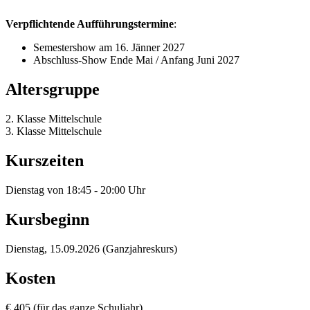
Verpflichtende Aufführungstermine
:
Semestershow am 16. Jänner 2027
Abschluss-Show Ende Mai / Anfang Juni 2027
Altersgruppe
2. Klasse Mittelschule
3. Klasse Mittelschule
Kurszeiten
Dienstag von 18:45 - 20:00 Uhr
Kursbeginn
Dienstag, 15.09.2026 (Ganzjahreskurs)
Kosten
€ 405 (für das ganze Schuljahr)