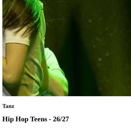
Tanz
Hip Hop Teens - 26/27