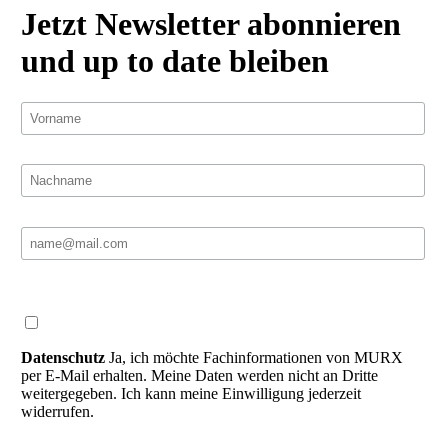
Jetzt Newsletter abonnieren
und up to date bleiben
Datenschutz
Ja, ich möchte Fachinformationen von MURX
per E-Mail erhalten. Meine Daten werden nicht an Dritte
weitergegeben. Ich kann meine Einwilligung jederzeit
widerrufen.