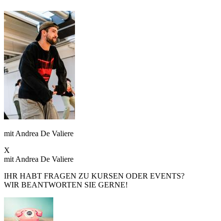
mit Andrea De Valiere
X
mit Andrea De Valiere
IHR HABT FRAGEN ZU KURSEN ODER EVENTS?
WIR BEANTWORTEN SIE GERNE!