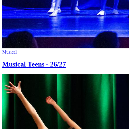
Musical
Musical Teens - 26/27