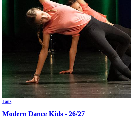
Tanz
Modern Dance Kids - 26/27